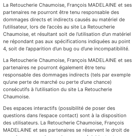
La Retoucherie Chaumoise, François MADELAINE et ses
partenaires ne pourront être tenu responsable des
dommages directs et indirects causés au matériel de
l’utilisateur, lors de l’accès au site La Retoucherie
Chaumoise, et résultant soit de l’utilisation d’un matériel
ne répondant pas aux spécifications indiquées au point
4, soit de l’apparition d’un bug ou d’une incompatibilité.
La Retoucherie Chaumoise, François MADELAINE et ses
partenaires ne pourront également être tenu
responsable des dommages indirects (tels par exemple
qu’une perte de marché ou perte d’une chance)
consécutifs à l’utilisation du site La Retoucherie
Chaumoise.
Des espaces interactifs (possibilité de poser des
questions dans l’espace contact) sont à la disposition
des utilisateurs. La Retoucherie Chaumoise, François
MADELAINE et ses partenaires se réservent le droit de