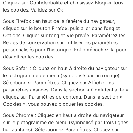
Cliquez sur Confidentialité et choisissez Bloquer tous
les cookies. Validez sur Ok.
Sous Firefox : en haut de la fenêtre du navigateur,
cliquez sur le bouton Firefox, puis aller dans l’onglet
Options. Cliquer sur l’onglet Vie privée. Paramétrez les
Règles de conservation sur : utiliser les paramètres
personnalisés pour l’historique. Enfin décochez-la pour
désactiver les cookies.
Sous Safari : Cliquez en haut à droite du navigateur sur
le pictogramme de menu (symbolisé par un rouage).
Sélectionnez Paramètres. Cliquez sur Afficher les
paramètres avancés. Dans la section « Confidentialité »,
cliquez sur Paramètres de contenu. Dans la section «
Cookies », vous pouvez bloquer les cookies.
Sous Chrome : Cliquez en haut à droite du navigateur
sur le pictogramme de menu (symbolisé par trois lignes
horizontales). Sélectionnez Paramètres. Cliquez sur