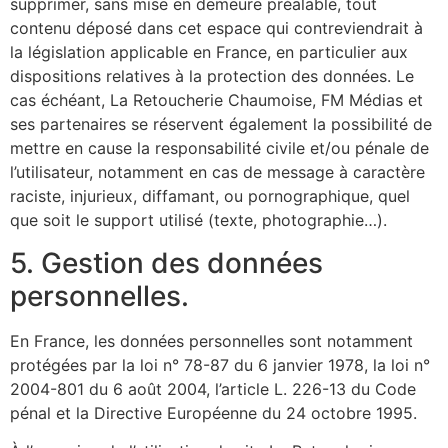
supprimer, sans mise en demeure préalable, tout
contenu déposé dans cet espace qui contreviendrait à
la législation applicable en France, en particulier aux
dispositions relatives à la protection des données. Le
cas échéant, La Retoucherie Chaumoise, FM Médias et
ses partenaires se réservent également la possibilité de
mettre en cause la responsabilité civile et/ou pénale de
l’utilisateur, notamment en cas de message à caractère
raciste, injurieux, diffamant, ou pornographique, quel
que soit le support utilisé (texte, photographie…).
5. Gestion des données
personnelles.
En France, les données personnelles sont notamment
protégées par la loi n° 78-87 du 6 janvier 1978, la loi n°
2004-801 du 6 août 2004, l’article L. 226-13 du Code
pénal et la Directive Européenne du 24 octobre 1995.