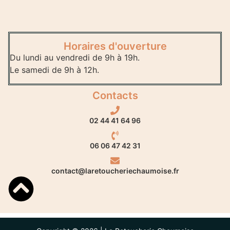
Horaires d'ouverture
Du lundi au vendredi de 9h à 19h.
Le samedi de 9h à 12h.
Contacts
02 44 41 64 96
06 06 47 42 31
contact@laretoucheriechaumoise.fr