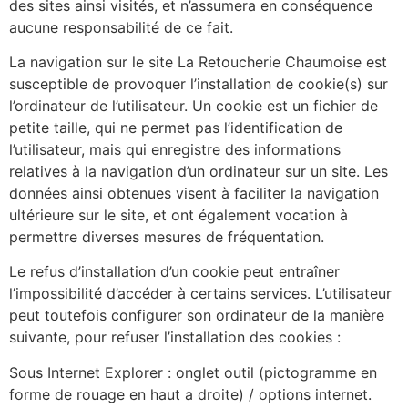
des sites ainsi visités, et n’assumera en conséquence
aucune responsabilité de ce fait.
La navigation sur le site La Retoucherie Chaumoise est
susceptible de provoquer l’installation de cookie(s) sur
l’ordinateur de l’utilisateur. Un cookie est un fichier de
petite taille, qui ne permet pas l’identification de
l’utilisateur, mais qui enregistre des informations
relatives à la navigation d’un ordinateur sur un site. Les
données ainsi obtenues visent à faciliter la navigation
ultérieure sur le site, et ont également vocation à
permettre diverses mesures de fréquentation.
Le refus d’installation d’un cookie peut entraîner
l’impossibilité d’accéder à certains services. L’utilisateur
peut toutefois configurer son ordinateur de la manière
suivante, pour refuser l’installation des cookies :
Sous Internet Explorer : onglet outil (pictogramme en
forme de rouage en haut a droite) / options internet.