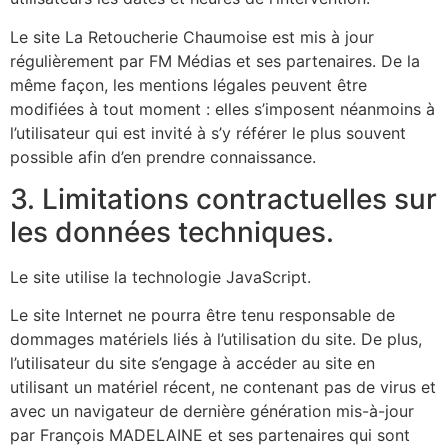
Le site La Retoucherie Chaumoise est mis à jour
régulièrement par FM Médias et ses partenaires. De la
même façon, les mentions légales peuvent être
modifiées à tout moment : elles s’imposent néanmoins à
l’utilisateur qui est invité à s’y référer le plus souvent
possible afin d’en prendre connaissance.
3. Limitations contractuelles sur
les données techniques.
Le site utilise la technologie JavaScript.
Le site Internet ne pourra être tenu responsable de
dommages matériels liés à l’utilisation du site. De plus,
l’utilisateur du site s’engage à accéder au site en
utilisant un matériel récent, ne contenant pas de virus et
avec un navigateur de dernière génération mis-à-jour
par François MADELAINE et ses partenaires qui sont