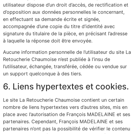
utilisateur dispose d’un droit d’accès, de rectification et
d’opposition aux données personnelles le concernant,
en effectuant sa demande écrite et signée,
accompagnée d’une copie du titre d’identité avec
signature du titulaire de la pièce, en précisant l’adresse
à laquelle la réponse doit être envoyée.
Aucune information personnelle de l’utilisateur du site La
Retoucherie Chaumoise n’est publiée à l’insu de
l’utilisateur, échangée, transférée, cédée ou vendue sur
un support quelconque à des tiers.
6. Liens hypertextes et cookies.
Le site La Retoucherie Chaumoise contient un certain
nombre de liens hypertextes vers d’autres sites, mis en
place avec l’autorisation de François MADELAINE et ses
partenaires. Cependant, François MADELAINE et ses
partenaires n’ont pas la possibilité de vérifier le contenu