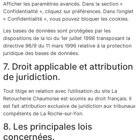
Afficher les paramètres avancés. Dans la section «
Confidentialité », cliquez sur préférences. Dans l’onglet
« Confidentialité », vous pouvez bloquer les cookies.
Les bases de données sont protégées par les
dispositions de la loi du 1er juillet 1998 transposant la
directive 96/9 du 11 mars 1996 relative à la protection
juridique des bases de données.
7. Droit applicable et attribution
de juridiction.
Tout litige en relation avec l’utilisation du site La
Retoucherie Chaumoise est soumis au droit français. Il
est fait attribution exclusive de juridiction aux tribunaux
compétents de La Roche-sur-Yon.
8. Les principales lois
concernées.