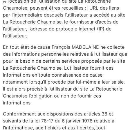
À l’occasion de l’utilisation du site La Retoucherie
Chaumoise, peuvent êtres recueillies : l’URL des liens
par l’intermédiaire desquels l’utilisateur a accédé au site
La Retoucherie Chaumoise, le fournisseur d’accès de
l’utilisateur, l’adresse de protocole Internet (IP) de
l’utilisateur.
En tout état de cause François MADELAINE ne collecte
des informations personnelles relatives à l’utilisateur que
pour le besoin de certains services proposés par le site
La Retoucherie Chaumoise. L’utilisateur fournit ces
informations en toute connaissance de cause,
notamment lorsqu’il procède par lui-même à leur saisie.
Il est alors précisé à l’utilisateur du site La Retoucherie
Chaumoise l’obligation ou non de fournir ces
informations.
Conformément aux dispositions des articles 38 et
suivants de la loi 78-17 du 6 janvier 1978 relative à
l’informatique, aux fichiers et aux libertés, tout