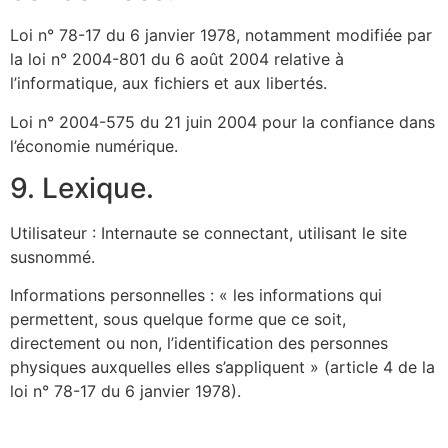
Loi n° 78-17 du 6 janvier 1978, notamment modifiée par
la loi n° 2004-801 du 6 août 2004 relative à
l’informatique, aux fichiers et aux libertés.
Loi n° 2004-575 du 21 juin 2004 pour la confiance dans
l’économie numérique.
9. Lexique.
Utilisateur : Internaute se connectant, utilisant le site
susnommé.
Informations personnelles : « les informations qui
permettent, sous quelque forme que ce soit,
directement ou non, l’identification des personnes
physiques auxquelles elles s’appliquent » (article 4 de la
loi n° 78-17 du 6 janvier 1978).