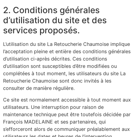
2. Conditions générales
d’utilisation du site et des
services proposés.
L’utilisation du site La Retoucherie Chaumoise implique
l’acceptation pleine et entière des conditions générales
d’utilisation ci-après décrites. Ces conditions
d’utilisation sont susceptibles d’être modifiées ou
complétées à tout moment, les utilisateurs du site La
Retoucherie Chaumoise sont donc invités à les
consulter de manière régulière.
Ce site est normalement accessible à tout moment aux
utilisateurs. Une interruption pour raison de
maintenance technique peut être toutefois décidée par
François MADELAINE et ses partenaires, qui
s’efforceront alors de communiquer préalablement aux
utilisateurs les dates et heures de l’intervention.