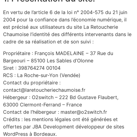
En vertu de l’article 6 de la loi n° 2004-575 du 21 juin
2004 pour la confiance dans l’économie numérique, il
est précisé aux utilisateurs du site La Retoucherie
Chaumoise l’identité des différents intervenants dans le
cadre de sa réalisation et de son suivi :
Propriétaire : François MADELAINE – 37 Rue du
Bargeouri – 85100 Les Sables d’Olonne
Siret : 398764274 00104
RCS : La Roche-sur-Yon (Vendée)
Contact du propriétaire :
contact@laretoucheriechaumoise.fr
Hébergeur : O2switch – 222 Bd Gustave Flaubert,
63000 Clermont-Ferrand – France
Contact de l’hébergeur : master@o2switch.fr
Crédits : les mentions légales ont été générées et
offertes par JBA Development développeur de sites
WordPress à Bordeaux.