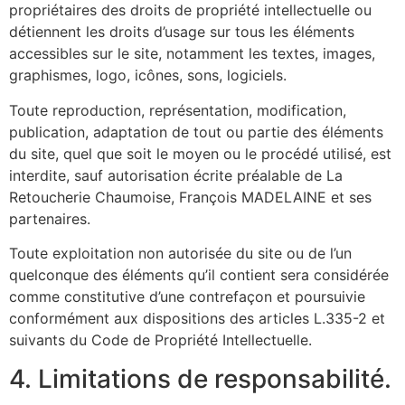
propriétaires des droits de propriété intellectuelle ou
détiennent les droits d’usage sur tous les éléments
accessibles sur le site, notamment les textes, images,
graphismes, logo, icônes, sons, logiciels.
Toute reproduction, représentation, modification,
publication, adaptation de tout ou partie des éléments
du site, quel que soit le moyen ou le procédé utilisé, est
interdite, sauf autorisation écrite préalable de La
Retoucherie Chaumoise, François MADELAINE et ses
partenaires.
Toute exploitation non autorisée du site ou de l’un
quelconque des éléments qu’il contient sera considérée
comme constitutive d’une contrefaçon et poursuivie
conformément aux dispositions des articles L.335-2 et
suivants du Code de Propriété Intellectuelle.
4. Limitations de responsabilité.